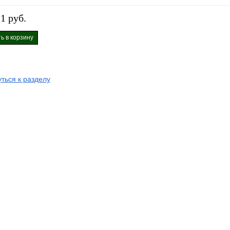
1 руб.
ь в корзину
ться к разделу