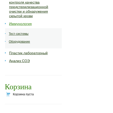
контроля качества
предстерилизационной
очистки и обнаружения
скрытой крови
Иммунология
Тест-системы
Оборудование
Пластик лабораторный
Анализ СОЭ
Корзина
Корзина пуста