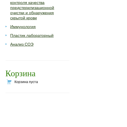
контроля качества
предстерилизационной
очистки и обнаружения
скрытой крови
Иммунология
Пластик лабораторный
Анализ СОЭ
Корзина
Корзина пуста