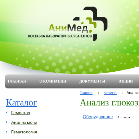
ГЛАВНАЯ
О КОМПАНИИ
ДОКУМЕНТЫ
АКЦИИ
Анализ
Главная
Каталог
Каталог
Анализ глюкоз
Гемостаз
Оборудование
3 товара
Анализ мочи
Гематология